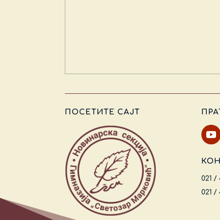
ПОСЕТИТЕ САЈТ
ПРА
КОН
021 /
021 /