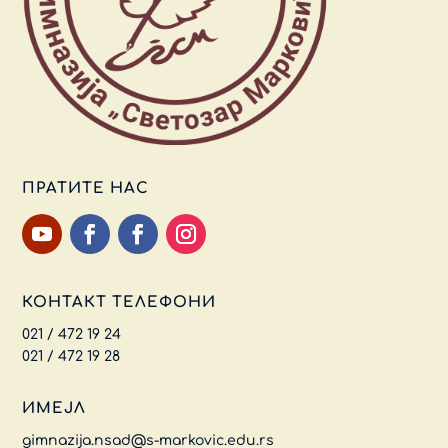
ПРАТИТЕ НАС
КОНТАКТ ТЕЛЕФОНИ
021 / 472 19 24
021 / 472 19 28
ИМЕЈЛ
gimnazija.nsad@s-markovic.edu.rs