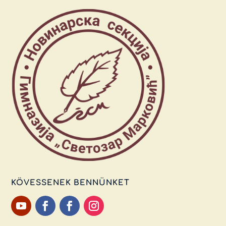
KÖVESSENEK BENNÜNKET