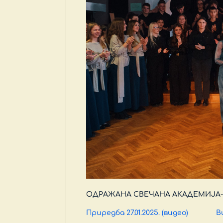
ОДРАЖАНА СВЕЧАНА АКАДЕМИЈА- 27.
Приредба 27.01.2025. (видео)
В