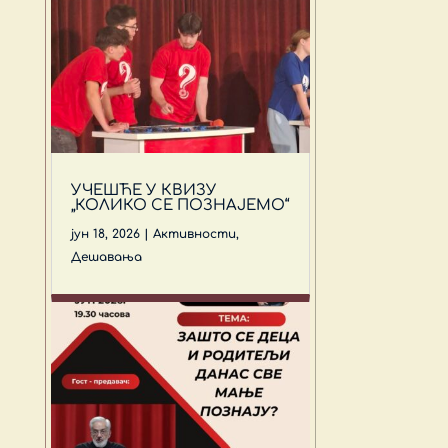
УЧЕШЋЕ У КВИЗУ
„КОЛИКО СЕ ПОЗНАЈЕМО“
јун 18, 2026
|
Активности
,
Дешавања