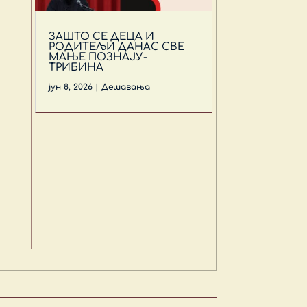
ЗАШТО СЕ ДЕЦА И
РОДИТЕЉИ ДАНАС СВЕ
МАЊЕ ПОЗНАЈУ-
ТРИБИНА
јун 8, 2026
|
Дешавања