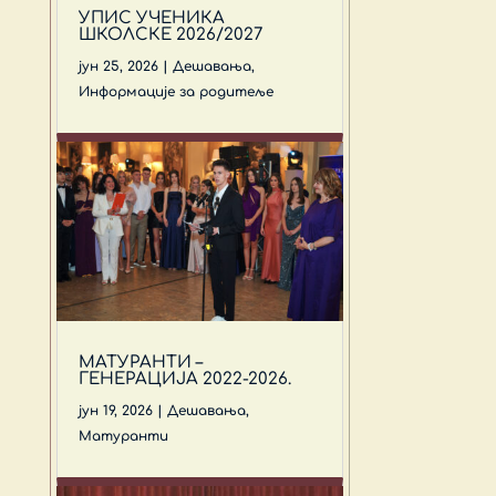
УПИС УЧЕНИКА
ШКОЛСКЕ 2026/2027
јун 25, 2026
|
Дешавања
,
Информације за родитеље
МАТУРАНТИ –
ГЕНЕРАЦИЈА 2022-2026.
јун 19, 2026
|
Дешавања
,
Матуранти