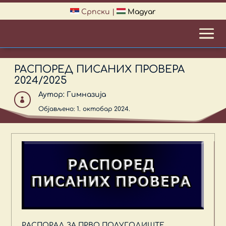
Српски
|
Magyar
РАСПОРЕД ПИСАНИХ ПРОВЕРА
2024/2025
Аутор:
Гимназија

Објављено: 1. октобар 2024.
РАСПОРАД ЗА ПРВО ПОЛУГОДИШТЕ