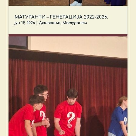
МАТУРАНТИ – ГЕНЕРАЦИЈА 2022-2026.
јун 19, 2026
|
Дешавања
,
Матуранти