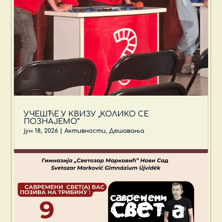
УЧЕШЋЕ У КВИЗУ „КОЛИКО СЕ
ПОЗНАЈЕМО“
јун 18, 2026
|
Активности
,
Дешавања