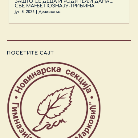
ЗАШТО СЕ ДЕЦА И РОДИТЕЉИ ДАНАС
СВЕ МАЊЕ ПОЗНАЈУ-ТРИБИНА
јун 8, 2026
|
Дешавања
ПОСЕТИТЕ САЈТ