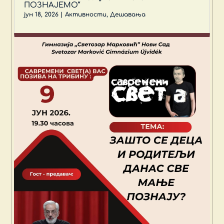
ПОЗНАЈЕМО“
јун 18, 2026
|
Активности
,
Дешавања