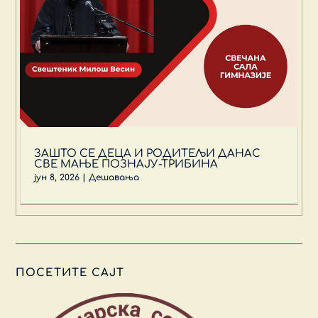
ЗАШТО СЕ ДЕЦА И РОДИТЕЉИ ДАНАС
СВЕ МАЊЕ ПОЗНАЈУ-ТРИБИНА
јун 8, 2026
|
Дешавања
ПОСЕТИТЕ САЈТ