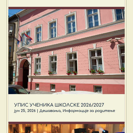
УПИС УЧЕНИКА ШКОЛСКЕ 2026/2027
јун 25, 2026
|
Дешавања
,
Информације за родитеље