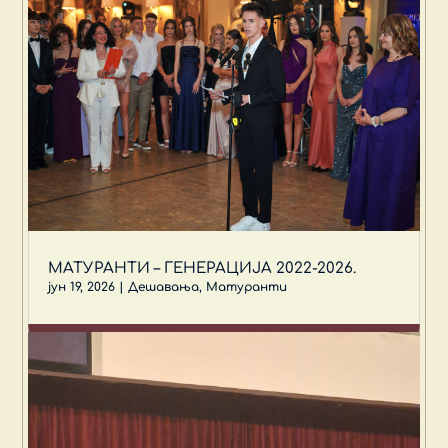
МАТУРАНТИ – ГЕНЕРАЦИЈА 2022-2026.
јун 19, 2026
|
Дешавања
,
Матуранти