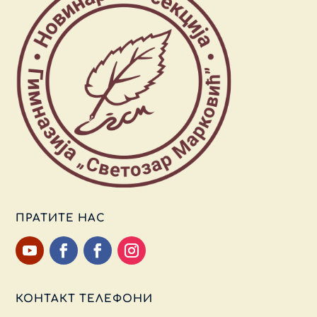
ПРАТИТЕ НАС
КОНТАКТ ТЕЛЕФОНИ