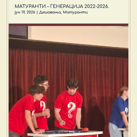
МАТУРАНТИ – ГЕНЕРАЦИЈА 2022-2026.
јун 19, 2026
|
Дешавања
,
Матуранти