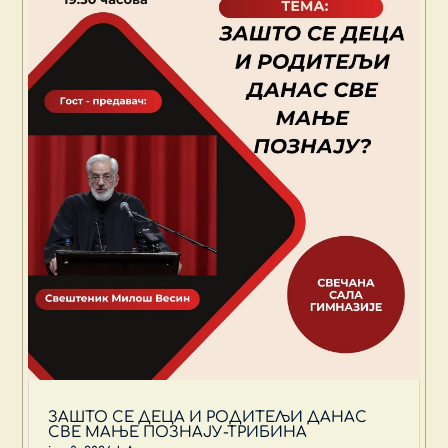
ЗАШТО СЕ ДЕЦА И РОДИТЕЉИ ДАНАС
СВЕ МАЊЕ ПОЗНАЈУ-ТРИБИНА