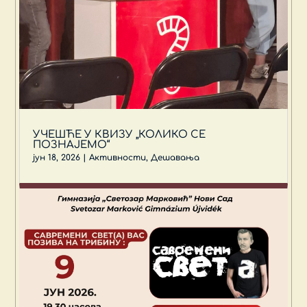
УЧЕШЋЕ У КВИЗУ „КОЛИКО СЕ
ПОЗНАЈЕМО“
јун 18, 2026
|
Активности
,
Дешавања