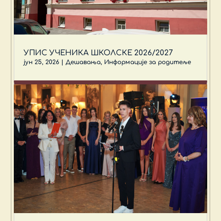
УПИС УЧЕНИКА ШКОЛСКЕ 2026/2027
јун 25, 2026
|
Дешавања
,
Информације за родитеље