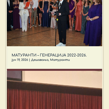
МАТУРАНТИ – ГЕНЕРАЦИЈА 2022-2026.
јун 19, 2026
|
Дешавања
,
Матуранти