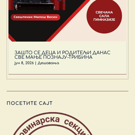
ЗАШТО СЕ ДЕЦА И РОДИТЕЉИ ДАНАС
СВЕ МАЊЕ ПОЗНАЈУ-ТРИБИНА
јун 8, 2026
|
Дешавања
ПОСЕТИТЕ САЈТ