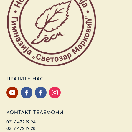
ПРАТИТЕ НАС
КОНТАКТ ТЕЛЕФОНИ
021 / 472 19 24
021 / 472 19 28