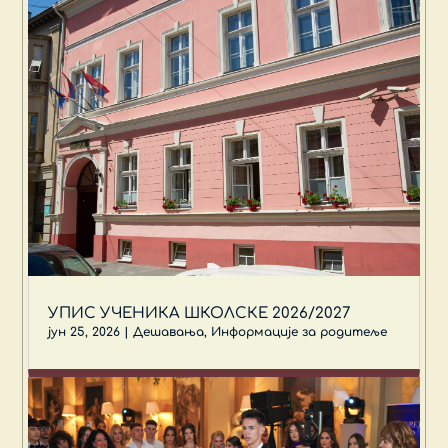
УПИС УЧЕНИКА ШКОЛСКЕ 2026/2027
јун 25, 2026
|
Дешавања
,
Информације за родитеље