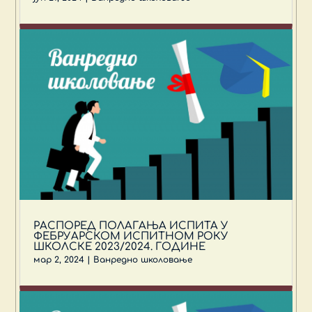
РАСПОРЕД ПОЛАГАЊА ИСПИТА У
ФЕБРУАРСКОМ ИСПИТНОМ РОКУ
ШКОЛСКЕ 2023/2024. ГОДИНЕ
мар 2, 2024
|
Ванредно школовање