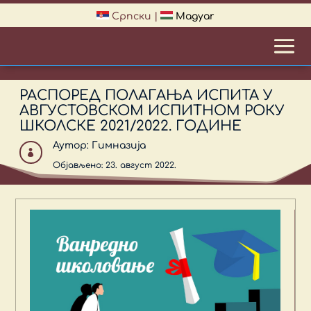
Српски
|
Magyar
РАСПОРЕД ПОЛАГАЊА ИСПИТА У
АВГУСТОВСКОМ ИСПИТНОМ РОКУ
ШКОЛСКЕ 2021/2022. ГОДИНЕ
Аутор:
Гимназија

Објављено: 23. август 2022.