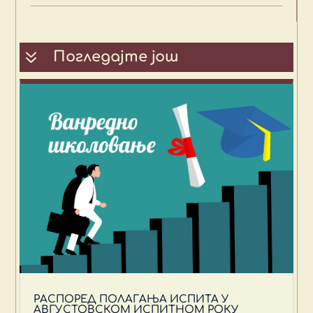
7
Погледајте још
РАСПОРЕД ПОЛАГАЊА ИСПИТА У
АВГУСТОВСКОМ ИСПИТНОМ РОКУ