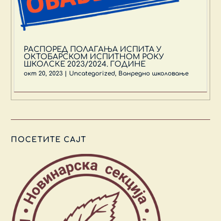
РАСПОРЕД ПОЛАГАЊА ИСПИТА У
ОКТОБАРСКОМ ИСПИТНОМ РОКУ
ШКОЛСКЕ 2023/2024. ГОДИНЕ
окт 20, 2023
|
Uncategorized
,
Ванредно школовање
ПОСЕТИТЕ САЈТ