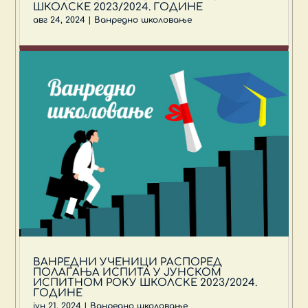
ШКОЛСКЕ 2023/2024. ГОДИНЕ
авг 24, 2024
|
Ванредно школовање
ВАНРЕДНИ УЧЕНИЦИ РАСПОРЕД
ПОЛАГАЊА ИСПИТА У ЈУНСКОМ
ИСПИТНОМ РОКУ ШКОЛСКЕ 2023/2024.
ГОДИНЕ
јун 21, 2024
|
Ванредно школовање