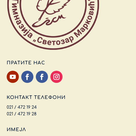
ПРАТИТЕ НАС
КОНТАКТ ТЕЛЕФОНИ
021 / 472 19 24
021 / 472 19 28
ИМЕЈЛ