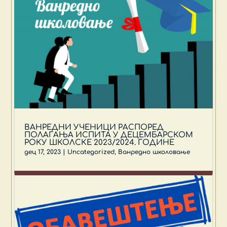
ВАНРЕДНИ УЧЕНИЦИ РАСПОРЕД
ПОЛАГАЊА ИСПИТА У ДЕЦЕМБАРСКОМ
РОКУ ШКОЛСКЕ 2023/2024. ГОДИНЕ
дец 17, 2023
|
Uncategorized
,
Ванредно школовање