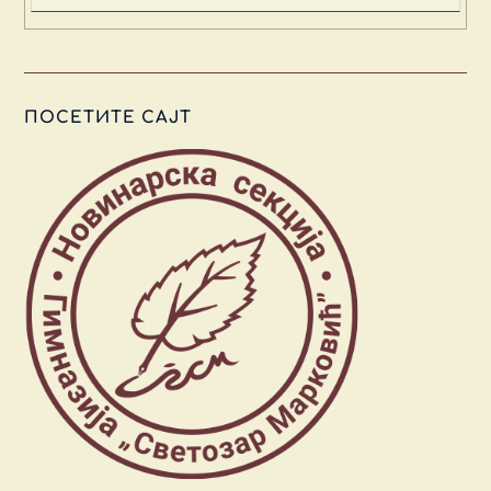
ПОСЕТИТЕ САЈТ