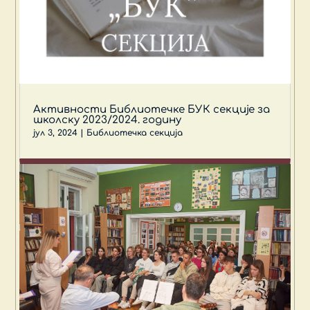
Активности Библиотечке БУК секције за
школску 2023/2024. годину
јул 3, 2024
|
Библиотечка секција