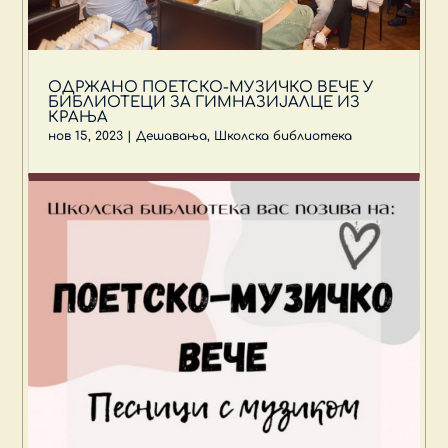
ОДРЖАНО ПОЕТСКО-МУЗИЧКО ВЕЧЕ У
БИБЛИОТЕЦИ ЗА ГИМНАЗИЈАЛЦЕ ИЗ
КРАЊА
нов 15, 2023
|
Дешавања
,
Школска библиотека