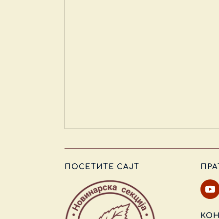
ПОСЕТИТЕ САЈТ
ПРА
КОН