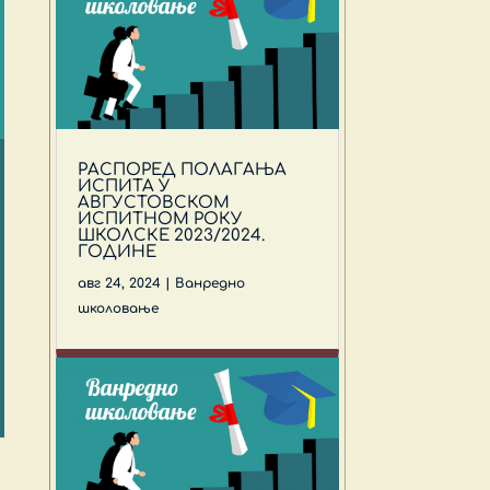
РАСПОРЕД ПОЛАГАЊА
ИСПИТА У
АВГУСТОВСКОМ
ИСПИТНОМ РОКУ
ШКОЛСКЕ 2023/2024.
ГОДИНЕ
авг 24, 2024
|
Ванредно
школовање