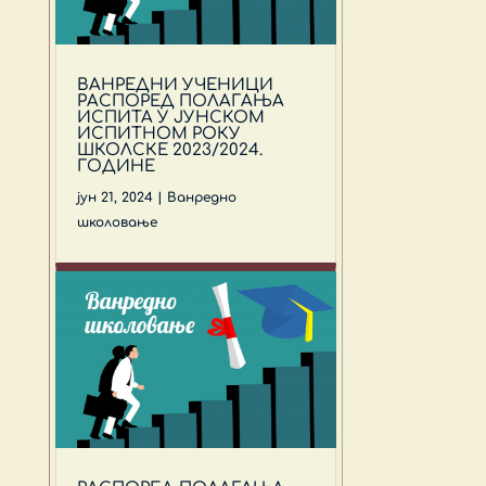
ВАНРЕДНИ УЧЕНИЦИ
РАСПОРЕД ПОЛАГАЊА
ИСПИТА У ЈУНСКОМ
ИСПИТНОМ РОКУ
ШКОЛСКЕ 2023/2024.
ГОДИНЕ
јун 21, 2024
|
Ванредно
школовање