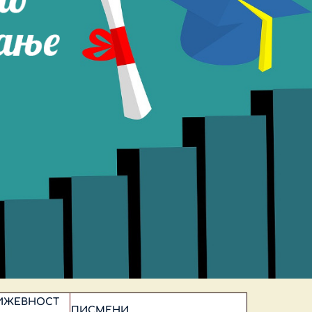
ЊИЖЕВНОСТ
ПИСМЕНИ