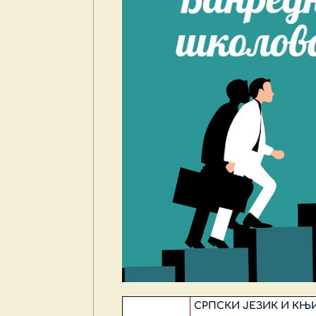
СРПСКИ ЈЕЗИК И К