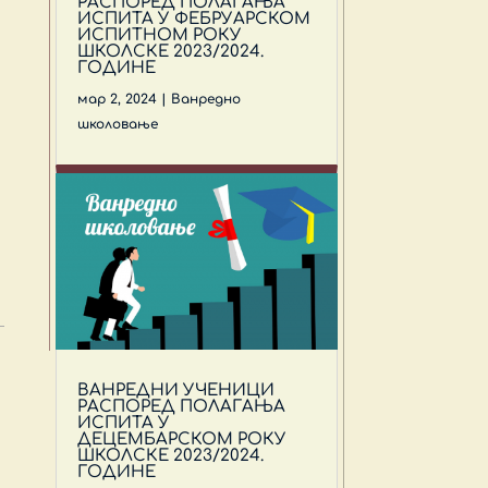
РАСПОРЕД ПОЛАГАЊА
ИСПИТА У ФЕБРУАРСКОМ
ИСПИТНОМ РОКУ
ШКОЛСКЕ 2023/2024.
ГОДИНЕ
мар 2, 2024
|
Ванредно
школовање
ВАНРЕДНИ УЧЕНИЦИ
РАСПОРЕД ПОЛАГАЊА
ИСПИТА У
ДЕЦЕМБАРСКОМ РОКУ
ШКОЛСКЕ 2023/2024.
ГОДИНЕ