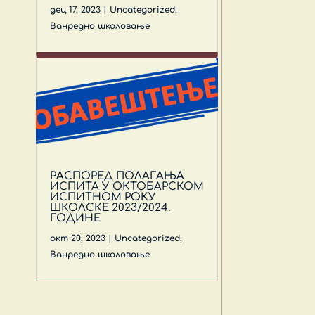
дец 17, 2023
|
Uncategorized
,
Ванредно школовање
РАСПОРЕД ПОЛАГАЊА
ИСПИТА У ОКТОБАРСКОМ
ИСПИТНОМ РОКУ
ШКОЛСКЕ 2023/2024.
ГОДИНЕ
окт 20, 2023
|
Uncategorized
,
Ванредно школовање