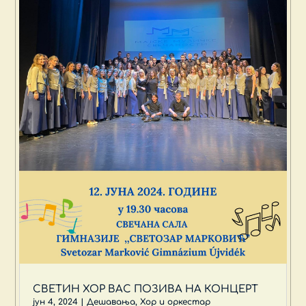
СВЕТИН ХОР ВАС ПОЗИВА НА КОНЦЕРТ
јун 4, 2024
|
Дешавања
,
Хор и оркестар