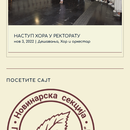
НАСТУП ХОРА У РЕКТОРАТУ
нов 3, 2022
|
Дешавања
,
Хор и оркестар
ПОСЕТИТЕ САЈТ