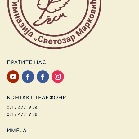
ПРАТИТЕ НАС
КОНТАКТ ТЕЛЕФОНИ
021 / 472 19 24
021 / 472 19 28
ИМЕЈЛ