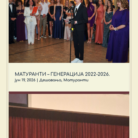
МАТУРАНТИ – ГЕНЕРАЦИЈА 2022-2026.
јун 19, 2026
|
Дешавања
,
Матуранти