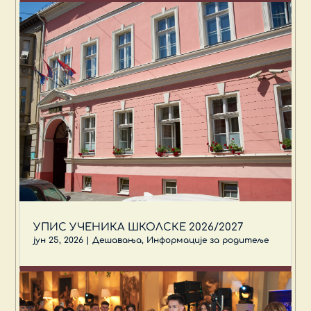
УПИС УЧЕНИКА ШКОЛСКЕ 2026/2027
јун 25, 2026
|
Дешавања
,
Информације за родитеље