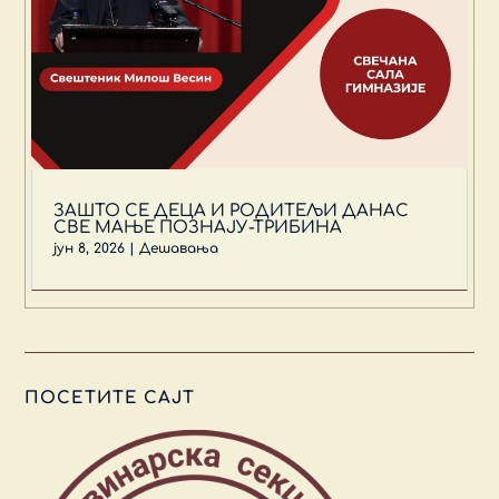
ЗАШТО СЕ ДЕЦА И РОДИТЕЉИ ДАНАС
СВЕ МАЊЕ ПОЗНАЈУ-ТРИБИНА
јун 8, 2026
|
Дешавања
ПОСЕТИТЕ САЈТ