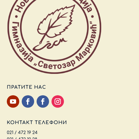
ПРАТИТЕ НАС
КОНТАКТ ТЕЛЕФОНИ
021 / 472 19 24